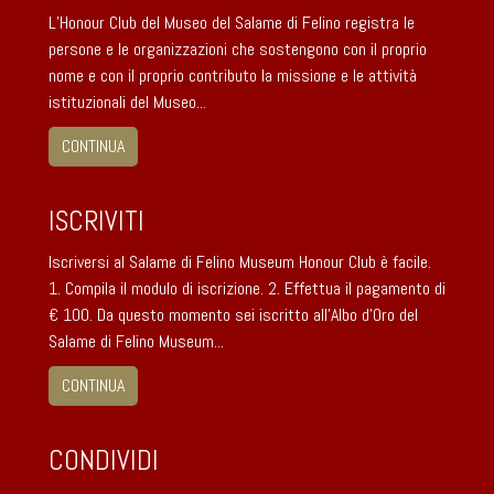
L’Honour Club del Museo del Salame di Felino registra le
persone e le organizzazioni che sostengono con il proprio
nome e con il proprio contributo la missione e le attività
istituzionali del Museo...
CONTINUA
ISCRIVITI
Iscriversi al Salame di Felino Museum Honour Club è facile.
1. Compila il modulo di iscrizione. 2. Effettua il pagamento di
€ 100. Da questo momento sei iscritto all’Albo d’Oro del
Salame di Felino Museum...
CONTINUA
CONDIVIDI