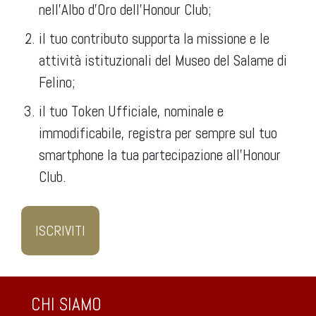
nell’Albo d’Oro dell’Honour Club;
il tuo contributo supporta la missione e le
attività istituzionali del Museo del Salame di
Felino;
il tuo Token Ufficiale, nominale e
immodificabile, registra per sempre sul tuo
smartphone la tua partecipazione all’Honour
Club.
ISCRIVITI
CHI SIAMO