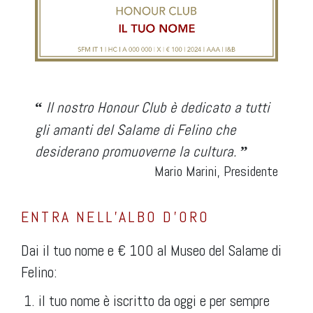
Il nostro Honour Club è dedicato a tutti
“
gli amanti del Salame di Felino che
desiderano promuoverne la cultura.
”
Mario Marini, Presidente
ENTRA NELL’ALBO D’ORO
Dai il tuo nome e € 100 al Museo del Salame di
Felino:
il tuo nome è iscritto da oggi e per sempre